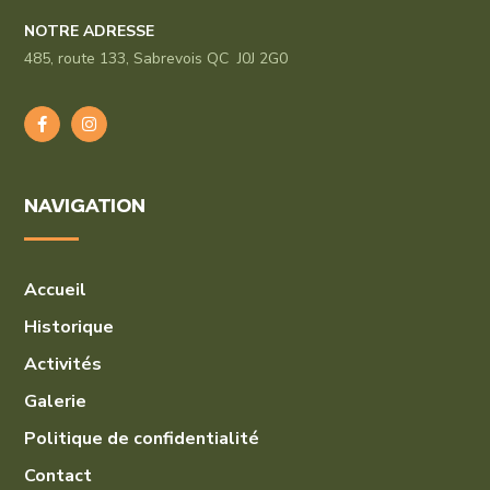
NOTRE ADRESSE
485, route 133, Sabrevois QC J0J 2G0
NAVIGATION
Accueil
Historique
Activités
Galerie
Politique de confidentialité
Contact