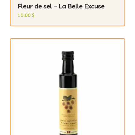
Fleur de sel – La Belle Excuse
10.00
$