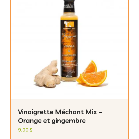
Vinaigrette Méchant Mix –
Orange et gingembre
9.00
$