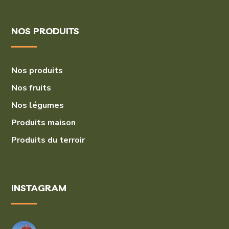
NOS PRODUITS
Nos produits
Nos fruits
Nos légumes
Produits maison
Produits du terroir
INSTAGRAM