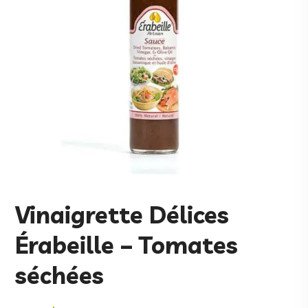
Vinaigrette Délices
Érabeille – Tomates
séchées