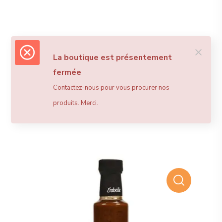
La boutique est présentement
fermée
Contactez-nous pour vous procurer nos
produits. Merci.