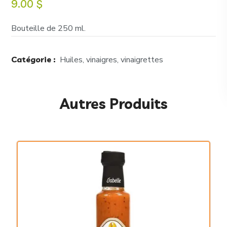
9.00
$
Bouteille de 250 ml.
Catégorie :
Huiles, vinaigres, vinaigrettes
Autres Produits