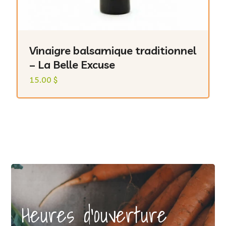
Vinaigre balsamique traditionnel
– La Belle Excuse
15.00
$
Heures d'ouverture