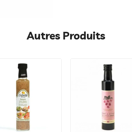
Autres Produits